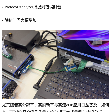
• Protocol Analyzer捕捉到错误封包
• 除错时间大幅增加
尤其随着高分辨率、高刷新率与高速eDP应用日益普及，如何