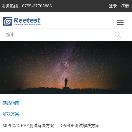
登录
注册
服务热线：0755-27763886
|
网站地图
解决方案
MIPI C/D-PHY测试解决方案
DP/EDP测试解决方案