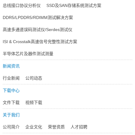
总线接口协议分析仪
SSD及SAN存储系统测试方案
DDR5/LPDDR5/RDIMM测试解决方案
高速多通道误码测试仪/Serdes测试仪
ISI & Crosstalk高速信号完整性测试方案
半导体芯片及器件测试测量
新闻资讯
行业新闻
公司动态
下载中心
文件下载
视频下载
关于我们
公司简介
企业文化
荣誉资质
人才招聘