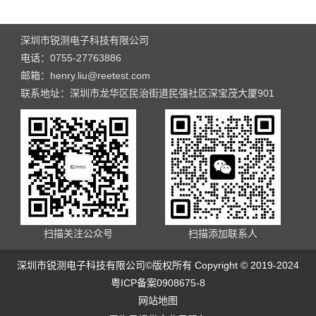
深圳市锐测电子科技有限公司
电话：0755-27763886
邮箱：henry.liu@reetest.com
联系地址：深圳市龙华区民治街道民强社区深宝茂大厦901
扫描关注公众号
扫描添加联系人
深圳市锐测电子科技有限公司©版权所有 Copyright © 2019-2024
粤ICP备案0908675-8
网站地图