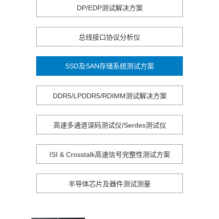
DP/EDP测试解决方案
总线接口协议分析仪
SSD及SAN存储系统测试方案
DDR5/LPDDR5/RDIMM测试解决方案
高速多通道误码测试仪/Serdes测试仪
ISI & Crosstalk高速信号完整性测试方案
半导体芯片及器件测试测量