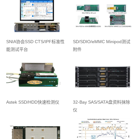
SNIA协会SSD CTS/IPF标准性
SD/SDIO/eMMC Minipod测试
能测试平台
附件
Astek SSD/HDD快速检测仪
32-Bay SAS/SATA盘资料抹除
仪