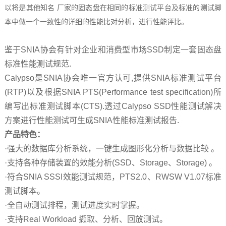
以将是其他知名 厂家的固态盘在相同的标准测试平台及标准的测试脚
本中做一个一致性的详细的性能比对分析，进行性能评比。
鉴于SNIA协会有针对企业和消费型市场SSD制定一套固态盘
标准性能测试规范.
Calypso是SNIA协会唯一官方认可,提供SNIA标准测试平台
(RTP)以及根据SNIA PTS(Performance test specification)所
编写出标准测试脚本(CTS).透过Calypso SSD性能测试解决
方案进行性能测试可生成SNIA性能标准测试报告.
产品特色：
·强大的数据库分析系统，一键生成图形化分析与数据比较 。
·支持各种存储装置的效能分析(SSD、Storage、Storage) 。
·符合SNIA SSSI效能测试规范，PTS2.0、RWSW V1.07标准
测试脚本。
·全自动测试排程，测试进度实时掌握。
·支持Real Workload 撷取、分析、回放测试。