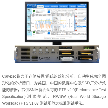
Calypso致力于存储装置/系统的效能分析，自动生成完全图
形化的分析接口，为美国、中国的数据中心及SSD厂分析效
能的依据，提供SNIA协会认可的 PTS v2.0(Performance Test
Specification)测试规范、RWSW (Real World Storage
Workload) PTS v1.07 测试规范之标准测试手法。