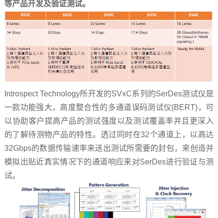
等产品开发及验证测试。
Introspect Technology所开发的SVxC系列的SerDes测试仪是
一款功能强大，高度整合性的多通道误码测试仪(BERT)，可
以协助客户提高产品的测试强度以及测试覆盖率并且更深入
的了解待测物产品的特性。透过同时在32个通道上，以高达
32Gbps的数据传输速率来送出测试所需要的封包，来创造并
模拟出贴近真实情况下的通道响应来对SerDes进行验证与测
试。