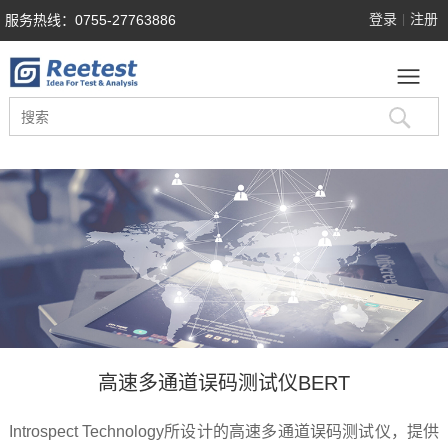
登录
注册
服务热线：0755-27763886
|
高速多通道误码测试仪BERT
Introspect Technology所设计的高速多通道误码测试仪，提供