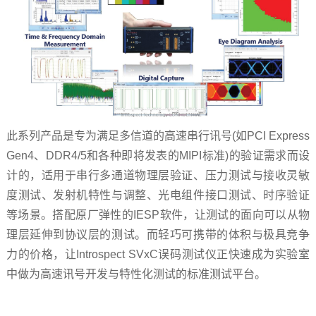
此系列产品是专为满足多信道的高速串行讯号(如PCI Express
Gen4、DDR4/5和各种即将发表的MIPI标准)的验证需求而设
计的，适用于串行多通道物理层验证、压力测试与接收灵敏
度测试、发射机特性与调整、光电组件接口测试、时序验证
等场景。搭配原厂弹性的IESP软件，让测试的面向可以从物
理层延伸到协议层的测试。而轻巧可携带的体积与极具竞争
力的价格，让Introspect SVxC误码测试仪正快速成为实验室
中做为高速讯号开发与特性化测试的标准测试平台。