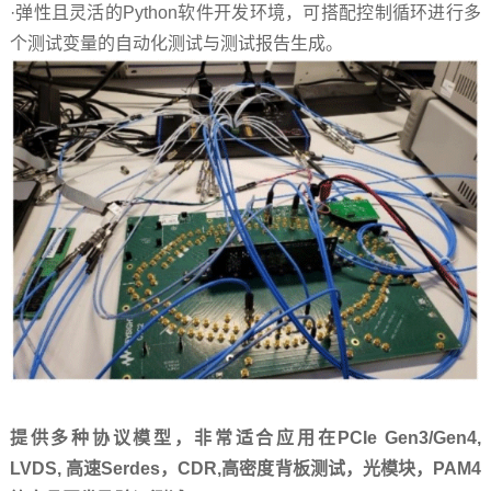
·弹性且灵活的Python软件开发环境，可搭配控制循环进行多
个测试变量的自动化测试与测试报告生成。
提供多种协议模型，非常适合应用在PCIe Gen3/Gen4,
LVDS, 高速Serdes，CDR,高密度背板测试，光模块，PAM4