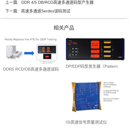
上一篇:
DDR 4/5 DB/RCD高速多通道码型产生器
下一篇:
高速多通道Serdes误码测试
相关产品
DP/EDP码型发生器（Pattern
DDR5 RCD/DB高速多通道误码
Generator）
测试仪 BERT
ISI高速信号质量测试仪