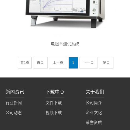
电阻率测试系统
共1页
首页
上一页
1
下一页
尾页
新闻资讯
下载中心
关于我们
行业新闻
文件下载
公司简介
公司动态
视频下载
企业文化
荣誉资质