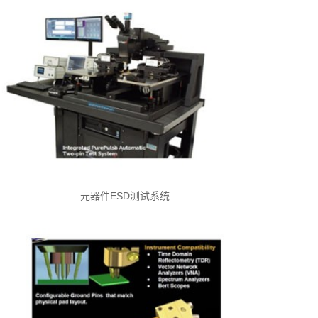
元器件ESD测试系统