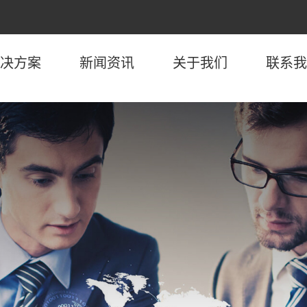
决方案
新闻资讯
关于我们
联系我