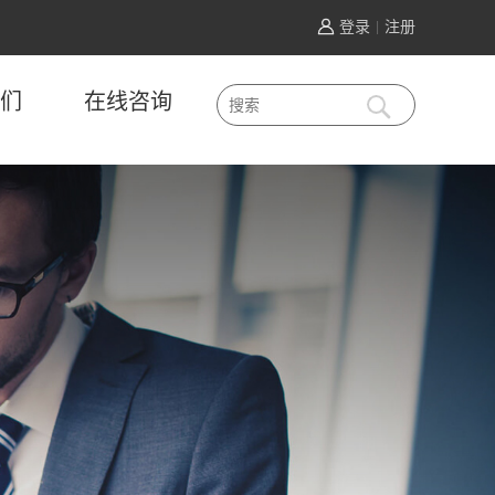
登录
注册
|
们
在线咨询