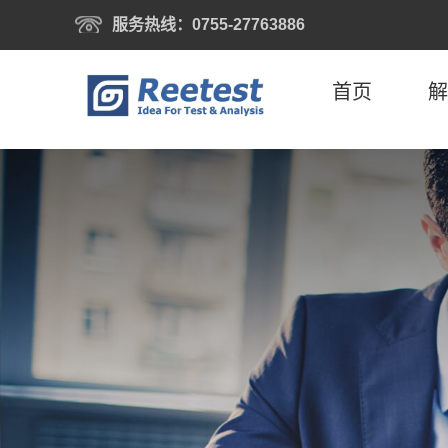
服务热线：0755-27763886
首页
解