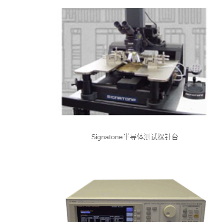
Signatone半导体测试探针台