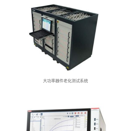
大功率器件老化测试系统