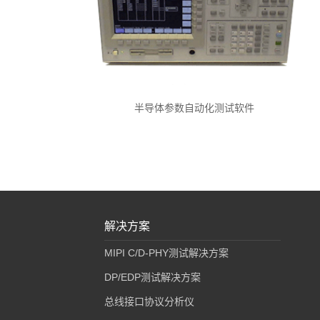
半导体参数自动化测试软件
解决方案
MIPI C/D-PHY测试解决方案
DP/EDP测试解决方案
总线接口协议分析仪