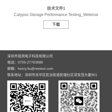
技术文件1
Calypso Storage Performance Testing_Webinar
下载
深圳市锐测电子科技有限公司
电话：0755-27763886
邮箱：henry.liu@reetest.com
联系地址：深圳市龙华区民治街道民强社区深宝茂大厦901