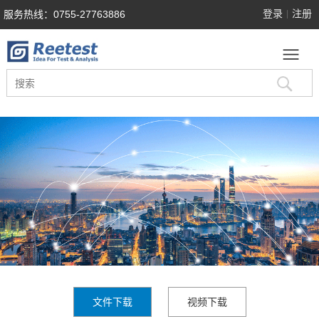
登录
注册
服务热线：0755-27763886
|
文件下载
视频下载