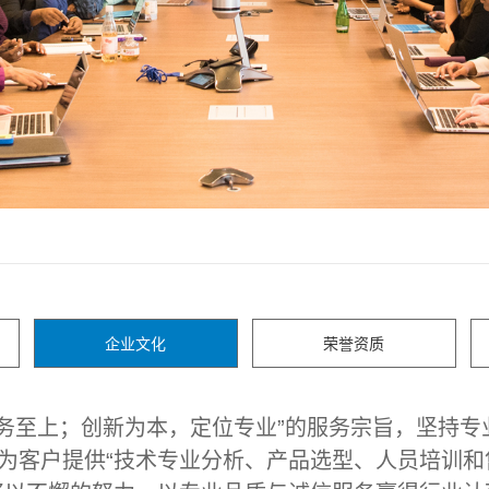
企业文化
荣誉资质
服务至上；创新为本，定位专业”的服务宗旨，坚持专
为客户提供“技术专业分析、产品选型、人员培训和