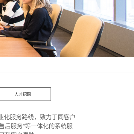
人才招聘
业化服务路线，致力于同客户
售后服务”等一体化的系统服