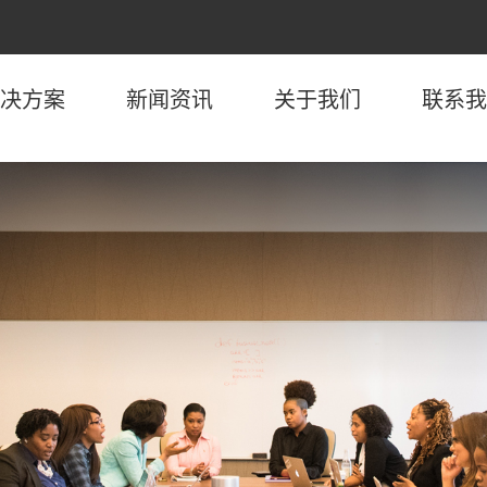
决方案
新闻资讯
关于我们
联系我