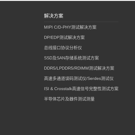
解决方案
MIPI C/D-PHY测试解决方案
DP/EDP测试解决方案
总线接口协议分析仪
SSD及SAN存储系统测试方案
DDR5/LPDDR5/RDIMM测试解决方案
高速多通道误码测试仪/Serdes测试仪
ISI & Crosstalk高速信号完整性测试方案
半导体芯片及器件测试测量