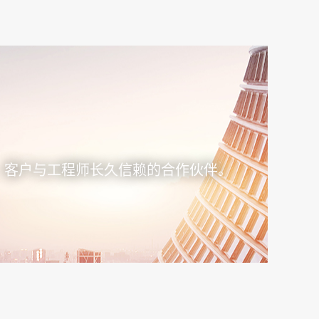
，客户与工程师长久信赖的合作伙伴。