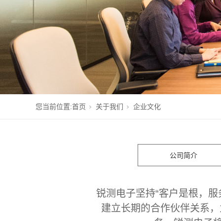
您当前位置:
首页
关于我们
企业文化
公司简介
锐测电子坚持“客户是根，
建立长期的合作伙伴关系，