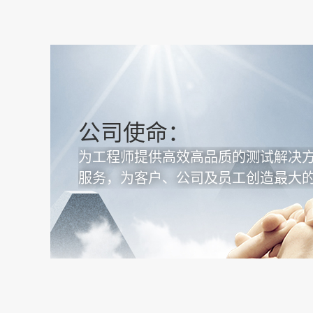
公司使命：
为工程师提供高效高品质的测试解决
服务，为客户、公司及员工创造最大