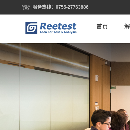
服务热线：0755-27763886
首页
解