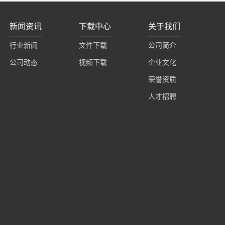
新闻资讯
下载中心
关于我们
行业新闻
文件下载
公司简介
公司动态
视频下载
企业文化
荣誉资质
人才招聘