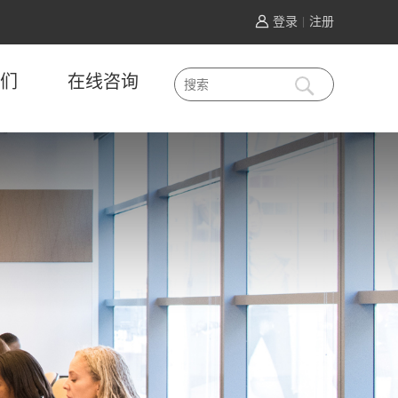
登录
注册
|
们
在线咨询