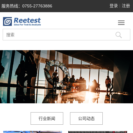
登录
注册
服务热线：0755-27763886
|
行业新闻
公司动态