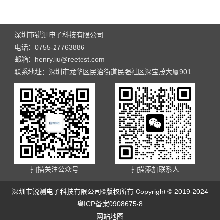
深圳市锐测电子科技有限公司
电话：0755-27763886
邮箱：henry.liu@reetest.com
联系地址：深圳市龙华区民治街道民强社区深宝茂大厦901
扫描关注公众号
扫描添加联系人
深圳市锐测电子科技有限公司©版权所有 Copyright © 2019-2024
粤ICP备案0908675-8
网站地图