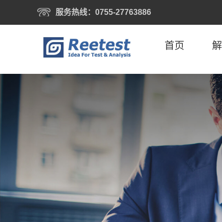
服务热线：0755-27763886
首页
解