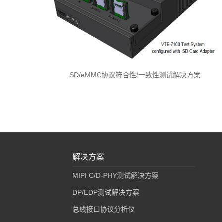
SD/eMMC协议符合性/一致性测试解决方案
解决方案
MIPI C/D-PHY测试解决方案
DP/EDP测试解决方案
总线接口协议分析仪