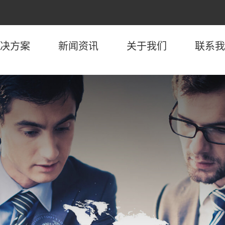
决方案
新闻资讯
关于我们
联系我