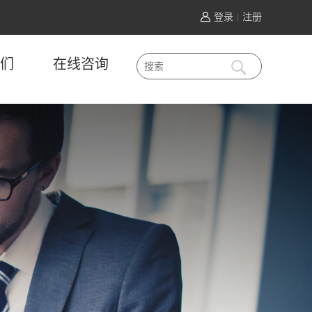
登录
注册
|
们
在线咨询