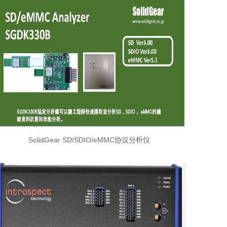
SolidGear SD/SDIO/eMMC协议分析仪