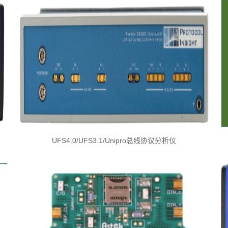
UFS4.0/UFS3.1/Unipro总线协议分析仪