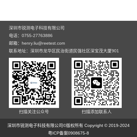
深圳市锐测电子科技有限公司
电话：0755-27763886
邮箱：henry.liu@reetest.com
联系地址：深圳市龙华区民治街道民强社区深宝茂大厦901
扫描关注公众号
扫描添加联系人
深圳市锐测电子科技有限公司©版权所有 Copyright © 2019-2024
粤ICP备案0908675-8