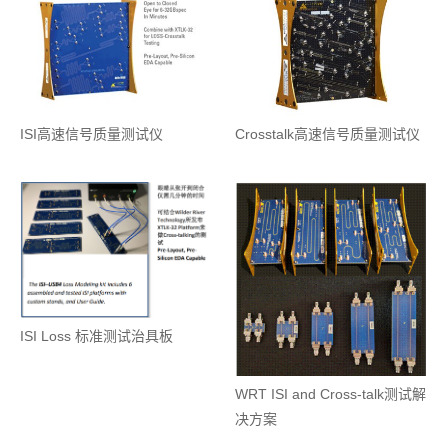
ISI高速信号质量测试仪
Crosstalk高速信号质量测试仪
ISI Loss 标准测试治具板
WRT ISI and Cross-talk测试解
决方案