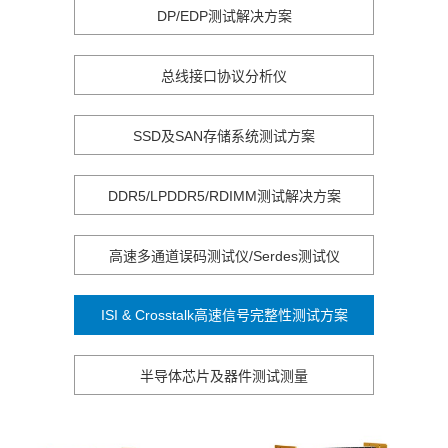
DP/EDP测试解决方案
总线接口协议分析仪
SSD及SAN存储系统测试方案
DDR5/LPDDR5/RDIMM测试解决方案
高速多通道误码测试仪/Serdes测试仪
ISI & Crosstalk高速信号完整性测试方案
半导体芯片及器件测试测量