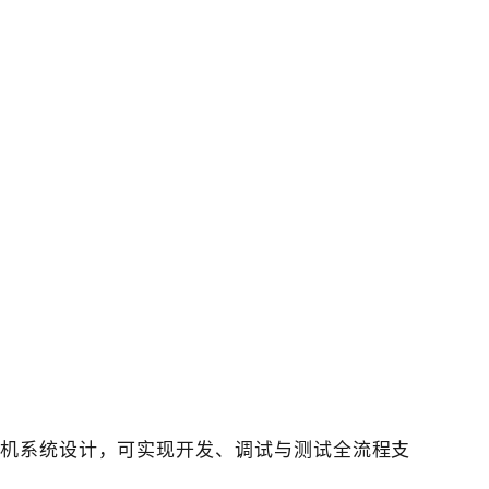
传感器和相机系统设计，可实现开发、调试与测试全流程支