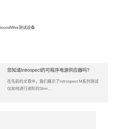
SoundWire测试设备
您知道Introspect的可程序电源供应器吗?
在先前的文章中，我们展示了Introspect M系列测试
仪如何进行进阶的Shm...