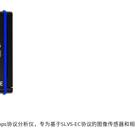
.5 Gbps协议分析仪，专为基于SLVS-EC协议的图像