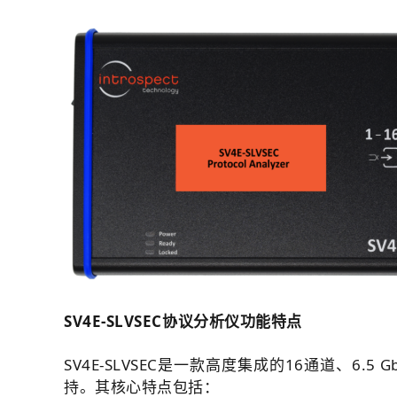
SV4E-SLVSEC协议分析仪功能特点
SV4E-SLVSEC是一款高度集成的16通道、6
持。其核心特点包括：