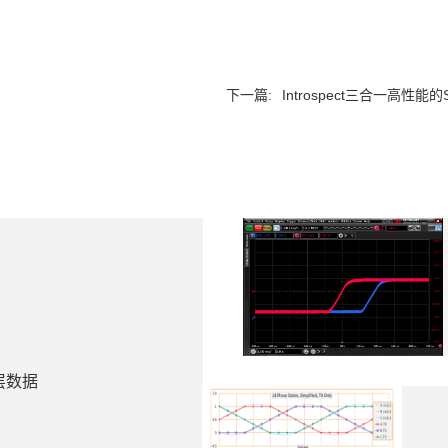
下一篇:
Introspect三合一高性能的
议层数据