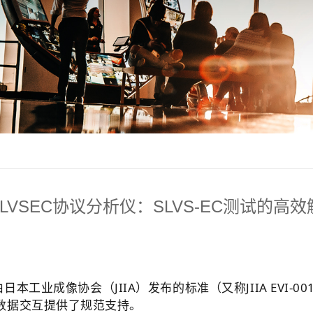
-SLVSEC协议分析仪：SLVS-EC测试的高
本工业成像协会（JIIA）发布的标准（又称JIIA EVI-0
数据交互提供了规范支持。