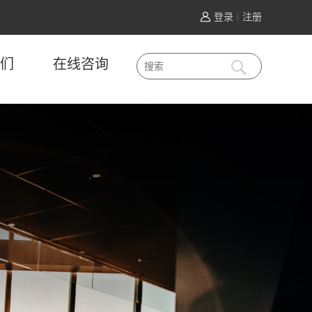
登录
注册
|
们
在线咨询