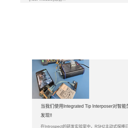
当我们使用Integrated Tip Interpo
发现!!
在Introspect的研发实验室中，RSH2主动式探棒