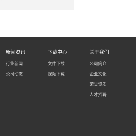
新闻资讯
下载中心
关于我们
行业新闻
文件下载
公司简介
公司动态
视频下载
企业文化
荣誉资质
人才招聘