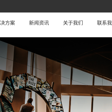
决方案
新闻资讯
关于我们
联系我