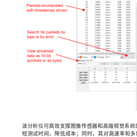
该分析仪可高效支撑图像传感器和高端视觉系统
短测试时间、降低成本；同时，其对高速率和多场