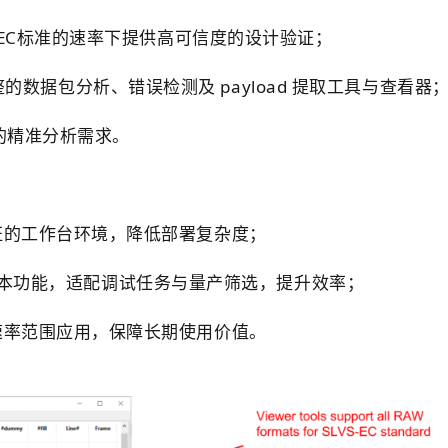
S-EC标准的速率下提供高可信度的设计验证；
配备完整的数据包分析、错误检测及 payload 提取工具与查看器
的精准分析需求。
证的工作台环境，降低部署复杂度；
软件的脚本功能，适配调试任务与量产筛选，提升效率；
速率范围应用，保障长期使用价值。