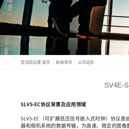
您当前位置:
首页
新闻资讯
公司动态
SV4E
SLVS-EC协议背景及应用领域
SLVS-EC（可扩展低压信号嵌入式时钟）协议是由日
器和相机系统的数据传输，为高速、稳定的图像