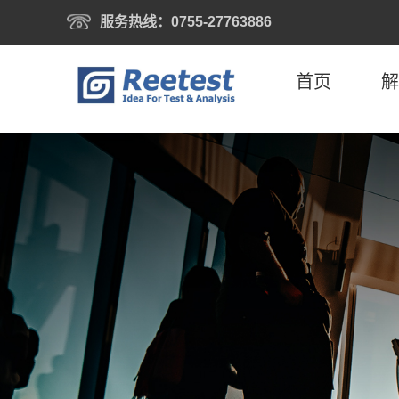
服务热线：0755-27763886
首页
解