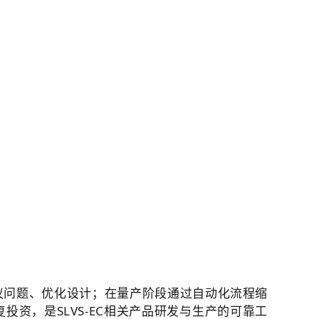
议问题、优化设计；在量产阶段通过自动化流程缩
资，是SLVS-EC相关产品研发与生产的可靠工