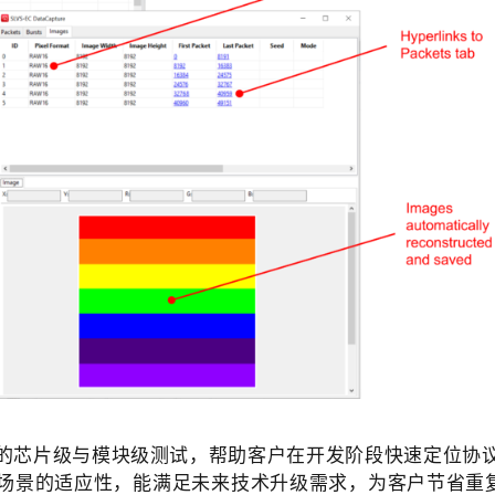
的芯片级与模块级测试，帮助客户在开发阶段快速定位协
景的适应性，能满足未来技术升级需求，为客户节省重复投