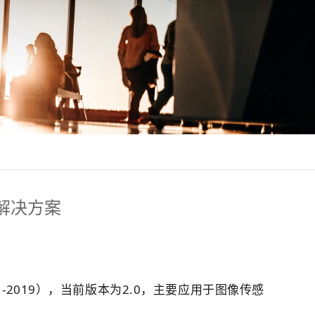
效解决方案
01-2019），当前版本为2.0，主要应用于图像传感