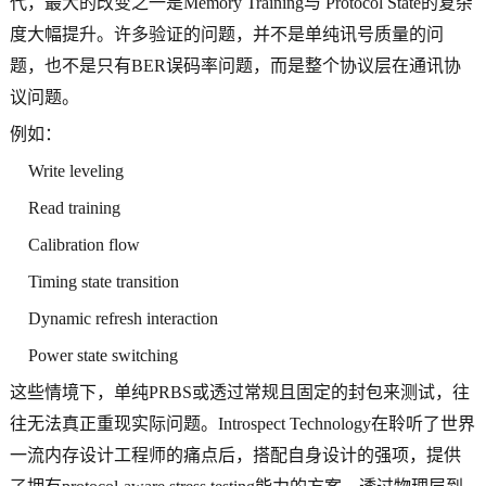
代，最大的改变之一是Memory Training与 Protocol State的复杂
度大幅提升。许多验证的问题，并不是单纯讯号质量的问
题，也不是只有BER误码率问题，而是整个协议层在通讯协
议问题。
例如：
Write leveling
Read training
Calibration flow
Timing state transition
Dynamic refresh interaction
Power state switching
这些情境下，单纯PRBS或透过常规且固定的封包来测试，往
往无法真正重现实际问题。Introspect Technology在聆听了世界
一流内存设计工程师的痛点后，搭配自身设计的强项，提供