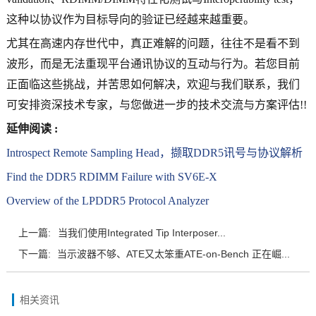
这种以协议作为目标导向的验证已经越来越重要。
尤其在高速内存世代中，真正难解的问题，往往不是看不到
波形，而是无法重现平台通讯协议的互动与行为。若您目前
正面临这些挑战，并苦思如何解决，欢迎与我们联系，我们
可安排资深技术专家，与您做进一步的技术交流与方案评估!!
延伸阅读 :
Introspect Remote Sampling Head，撷取DDR5讯号与协议解析
Find the DDR5 RDIMM Failure with SV6E-X
Overview of the LPDDR5 Protocol Analyzer
上一篇:
当我们使用Integrated Tip Interposer...
下一篇:
当示波器不够、ATE又太笨重ATE-on-Bench 正在崛...
相关资讯